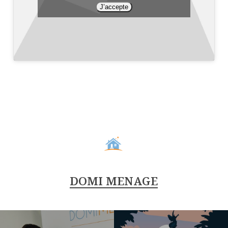
J’accepte
DOMI MENAGE