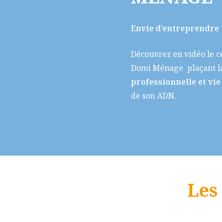
Envie d’entreprendre 
Découvrez en vidéo le c
Domi Ménage plaçant la
professionnelle et vi
de son ADN.
Les