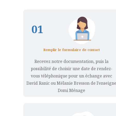
0
1
Remplir le formulaire de contact
Recevez notre documentation, puis la
possibilité de choisir une date de rendez-
vous téléphonique pour un échange avec
David Ranic ou Mélanie Bresson de l’enseign
Domi Ménage