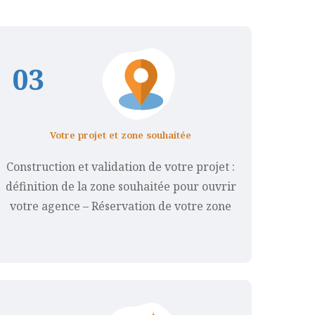
0
3
Votre projet et zone souhaitée
Construction et validation de votre projet :
définition de la zone souhaitée pour ouvrir
votre agence – Réservation de votre zone