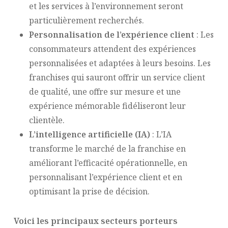
et les services à l’environnement seront
particulièrement recherchés.
Personnalisation de l’expérience client
: Les
consommateurs attendent des expériences
personnalisées et adaptées à leurs besoins. Les
franchises qui sauront offrir un service client
de qualité, une offre sur mesure et une
expérience mémorable fidéliseront leur
clientèle.
L’intelligence artificielle (IA)
: L’IA
transforme le marché de la franchise en
améliorant l’efficacité opérationnelle, en
personnalisant l’expérience client et en
optimisant la prise de décision.
Voici les principaux secteurs porteurs